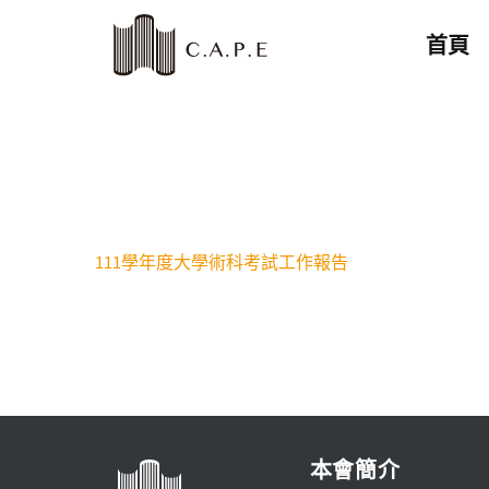
首頁
111學年度大學術科考試工作報告
本會簡介