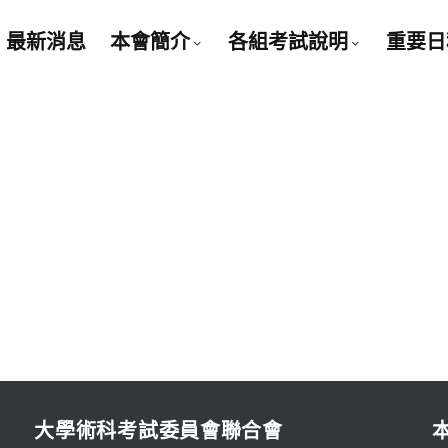
最新消息
本會簡介
各組考試說明
重要日
大學術科考試委員會聯合會