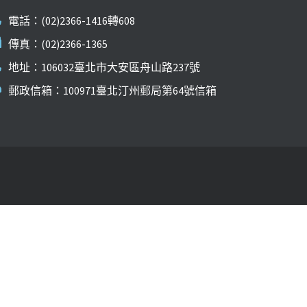
電話：(02)2366-1416轉608
傳真：(02)2366-1365
地址：106032臺北市大安區舟山路237號
郵政信箱：100971臺北汀州郵局第64號信箱