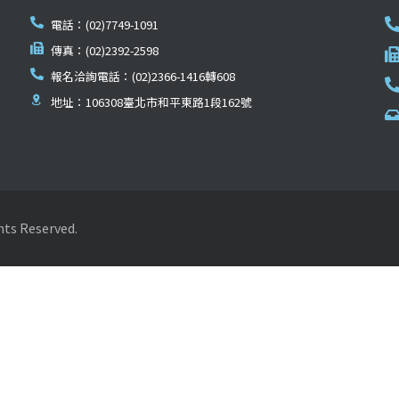
電話：(02)7749-1091
傳真：(02)2392-2598
報名洽詢電話：(02)2366-1416轉608
地址：106308臺北市和平東路1段162號
Reserved.