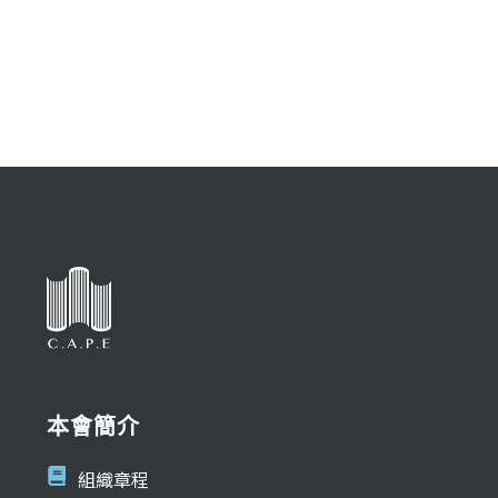
本會簡介
組織章程