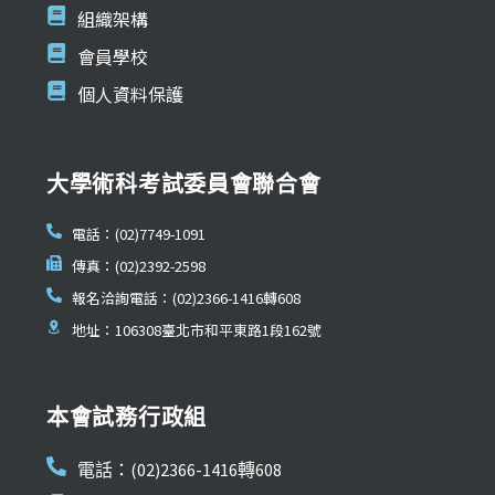
組織架構
會員學校
個人資料保護
大學術科考試委員會聯合會
電話：(02)7749-1091
傳真：(02)2392-2598
報名洽詢電話：(02)2366-1416轉608
地址：106308臺北市和平東路1段162號
本會試務行政組
電話：(02)2366-1416轉608