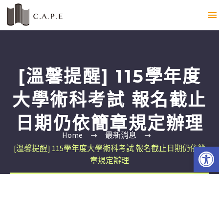
[溫馨提醒] 115學年度
大學術科考試 報名截止
日期仍依簡章規定辦理
Home
最新消息
Open 
[溫馨提醒] 115學年度大學術科考試 報名截止日期仍依簡
章規定辦理