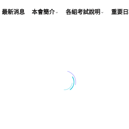
最新消息
本會簡介
各組考試說明
重要日