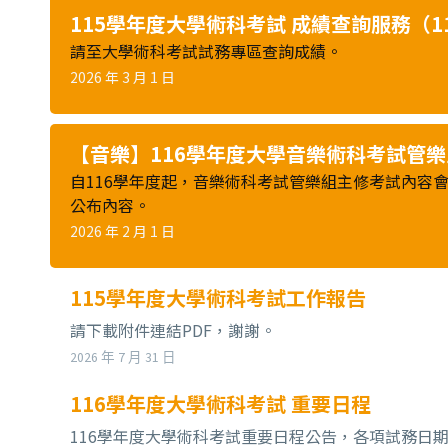
115學年度大學術科考試 成績查詢服務（11
請至大學術科考試試務專區查詢成績。
2026 年 3 月 1 日
【音樂】116學年度大學音樂術科考試管
自116學年度起，音樂術科考試管樂組主修考試內容
公布內容。
2026 年 2 月 1 日
115學年度大學術科考試工作報告
請下載附件連結PDF，謝謝。
2026 年 7 月 31 日
116學年度大學術科考試 重要日程
116學年度大學術科考試重要日程公告，各項試務日