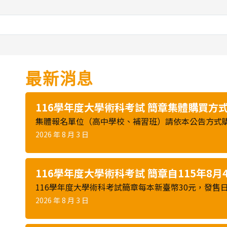
最新消息
116學年度大學術科考試 簡章集體購買方
集體報名單位（高中學校、補習班）請依本公告方式
2026 年 8 月 3 日
116學年度大學術科考試 簡章自115年8
116學年度大學術科考試簡章每本新臺幣30元，發售日期：11
2026 年 8 月 3 日