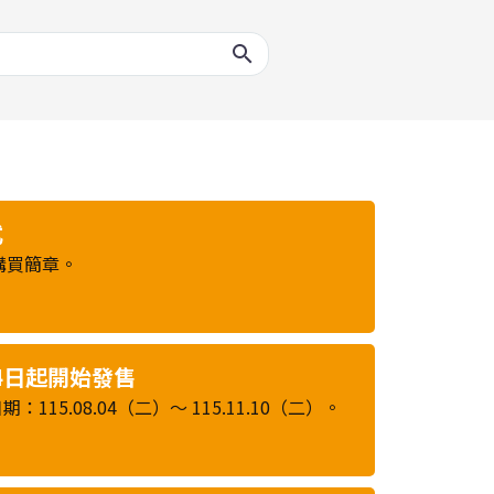
式
購買簡章。
月4日起開始發售
5.08.04（二）～ 115.11.10（二）。