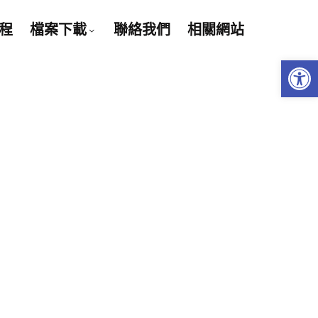
程
檔案下載
聯絡我們
相關網站
Open 