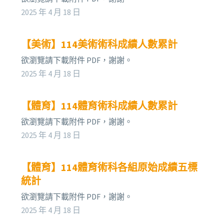
2025 年 4 月 18 日
【美術】114美術術科成績人數累計
欲瀏覽請下載附件 PDF，謝謝。
2025 年 4 月 18 日
【體育】114體育術科成績人數累計
欲瀏覽請下載附件 PDF，謝謝。
2025 年 4 月 18 日
【體育】114體育術科各組原始成績五標
統計
欲瀏覽請下載附件 PDF，謝謝。
2025 年 4 月 18 日