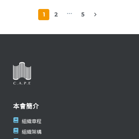
...
1
2
5
本會簡介
組織章程
組織架構