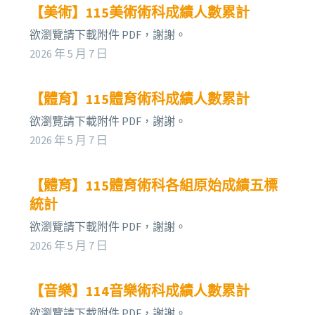
【美術】115美術術科成績人數累計
欲瀏覽請下載附件 PDF，謝謝。
2026 年 5 月 7 日
【體育】115體育術科成績人數累計
欲瀏覽請下載附件 PDF，謝謝。
2026 年 5 月 7 日
【體育】115體育術科各組原始成績五標
統計
欲瀏覽請下載附件 PDF，謝謝。
2026 年 5 月 7 日
【音樂】114音樂術科成績人數累計
欲瀏覽請下載附件 PDF，謝謝。