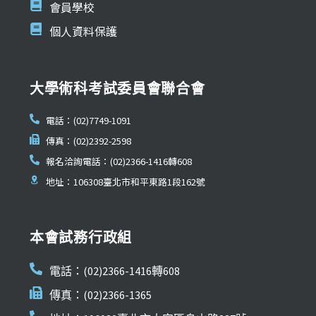
會員學校
個人資料保護
大學術科考試委員會聯合會
電話：(02)7749-1091
傳真：(02)2392-2598
報名洽詢電話：(02)2366-1416轉608
地址：106308臺北市和平東路1段162號
本會試務行政組
電話：(02)2366-1416轉608
傳真：(02)2366-1365