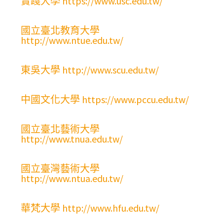
實踐大學 https://www.usc.edu.tw/
國立臺北教育大學
http://www.ntue.edu.tw/
東吳大學 http://www.scu.edu.tw/
中國文化大學 https://www.pccu.edu.tw/
國立臺北藝術大學
http://www.tnua.edu.tw/
國立臺灣藝術大學
http://www.ntua.edu.tw/
華梵大學 http://www.hfu.edu.tw/