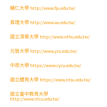
輔仁大學 http://www.fju.edu.tw/
真理大學 http://www.au.edu.tw/
國立清華大學 http://www.nthu.edu.tw/
元智大學 http://www.yzu.edu.tw/
中原大學 https://www.cycu.edu.tw/
國立體育大學 https://www.ntsu.edu.tw/
國立臺中教育大學
http://www.ntcu.edu.tw/