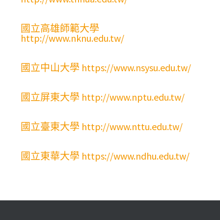
國立高雄師範大學
http://www.nknu.edu.tw/
國立中山大學 https://www.nsysu.edu.tw/
國立屏東大學 http://www.nptu.edu.tw/
國立臺東大學 http://www.nttu.edu.tw/
國立東華大學 https://www.ndhu.edu.tw/