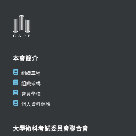
本會簡介
組織章程
組織架構
會員學校
個人資料保護
大學術科考試委員會聯合會