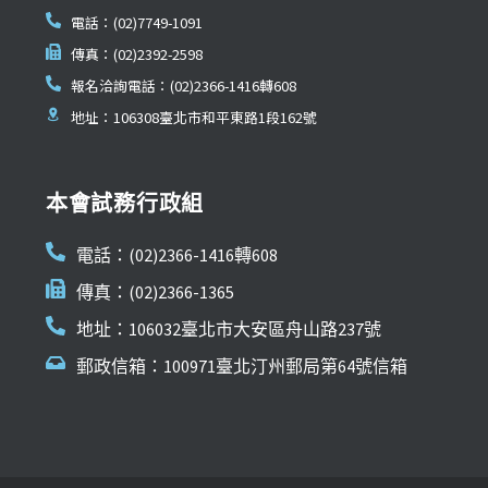
電話：(02)7749-1091
傳真：(02)2392-2598
報名洽詢電話：(02)2366-1416轉608
地址：106308臺北市和平東路1段162號
本會試務行政組
電話：(02)2366-1416轉608
傳真：(02)2366-1365
地址：106032臺北市大安區舟山路237號
郵政信箱：100971臺北汀州郵局第64號信箱