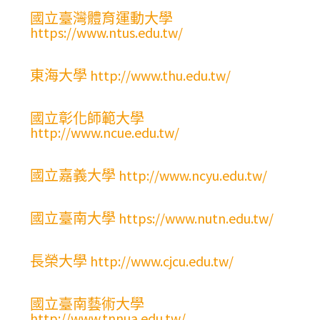
國立臺灣體育運動大學
https://www.ntus.edu.tw/
東海大學 http://www.thu.edu.tw/
國立彰化師範大學
http://www.ncue.edu.tw/
國立嘉義大學 http://www.ncyu.edu.tw/
國立臺南大學 https://www.nutn.edu.tw/
長榮大學 http://www.cjcu.edu.tw/
國立臺南藝術大學
http://www.tnnua.edu.tw/