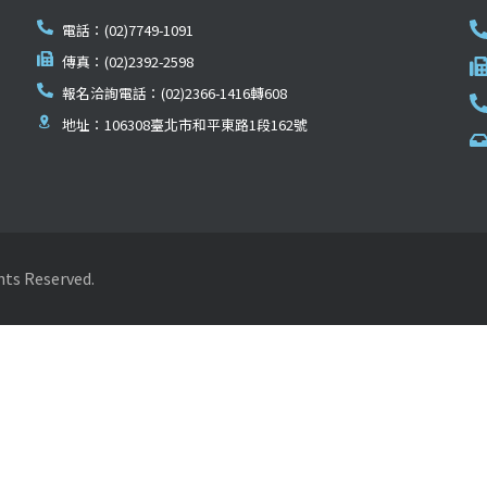
電話：(02)7749-1091
傳真：(02)2392-2598
報名洽詢電話：(02)2366-1416轉608
地址：106308臺北市和平東路1段162號
Reserved.