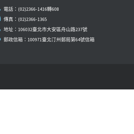
電話：(02)2366-1416轉608
傳真：(02)2366-1365
地址：106032臺北市大安區舟山路237號
郵政信箱：100971臺北汀州郵局第64號信箱