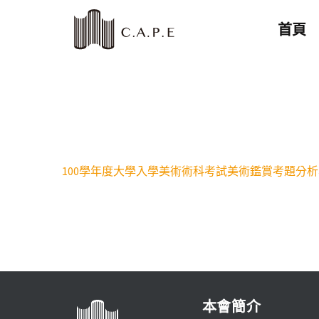
首頁
100學年度大學入學美術術科考試美術鑑賞考題分析
本會簡介