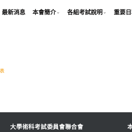
最新消息
本會簡介
各組考試說明
重要日
表
大學術科考試委員會聯合會