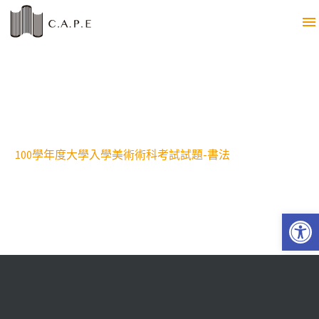
100學年度大學入學美術術科考試試題-書法
Open 