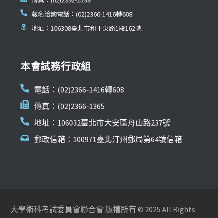
報名洽詢電話：(02)2366-1416轉608
地址：106308臺北市和平東路1段162號
本會試務行政組
電話：(02)2366-1416轉608
傳真：(02)2366-1365
地址：106032臺北市大安區舟山路237號
郵政信箱：100971臺北汀州郵局第64號信箱
大學術科考試委員會聯合會 版權所有 © 2025 All Rights