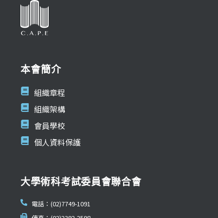
本會簡介
組織章程
組織架構
會員學校
個人資料保護
大學術科考試委員會聯合會
電話：(02)7749-1091
傳真：(02)2392-2598