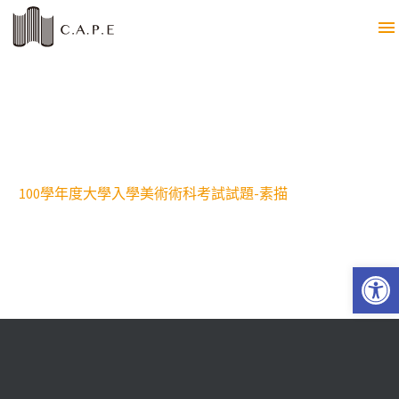
100學年度大學入學美術術科考試試題-素描
Open 