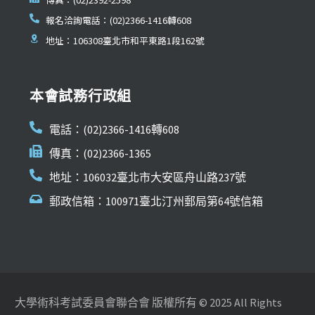
報名洽詢電話：(02)2366-1416轉608
地址：106308臺北市和平東路1段162號
本會試務行政組
電話：(02)2366-1416轉608
傳真：(02)2366-1365
地址：106032臺北市大安區舟山路237號
郵政信箱：100971臺北汀州郵局第64號信箱
大學術科考試委員會聯合會 版權所有 © 2025 All Rights