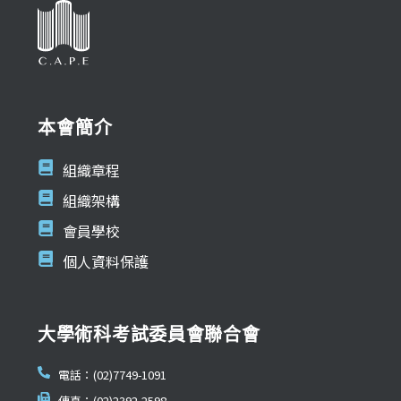
本會簡介
組織章程
組織架構
會員學校
個人資料保護
大學術科考試委員會聯合會
電話：(02)7749-1091
傳真：(02)2392-2598