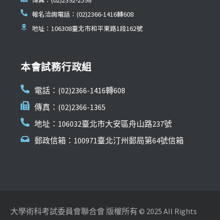
報名洽詢電話：(02)2366-1416轉608
地址：106308臺北市和平東路1段162號
本會試務行政組
電話：(02)2366-1416轉608
傳真：(02)2366-1365
地址：106032臺北市大安區舟山路237號
郵政信箱：100971臺北汀州郵局第64號信箱
大學術科考試委員會聯合會 版權所有 © 2025 All Rights