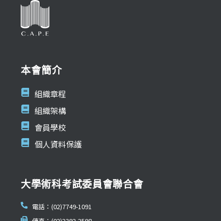
本會簡介
組織章程
組織架構
會員學校
個人資料保護
大學術科考試委員會聯合會
電話：(02)7749-1091
傳真：(02)2392-2598