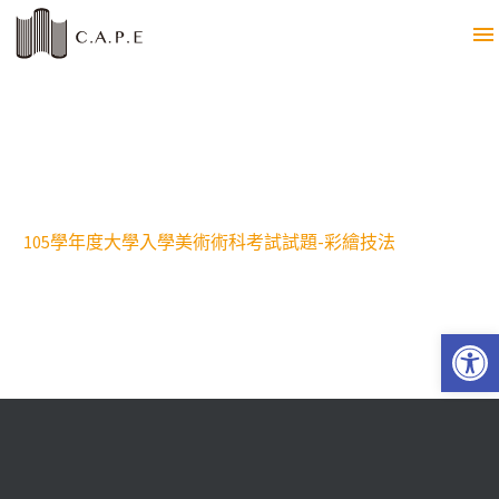
105學年度大學入學美術術科考試試題-彩繪技法
Open 