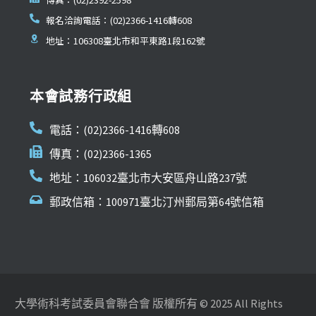
報名洽詢電話：(02)2366-1416轉608
地址：106308臺北市和平東路1段162號
本會試務行政組
電話：(02)2366-1416轉608
傳真：(02)2366-1365
地址：106032臺北市大安區舟山路237號
郵政信箱：100971臺北汀州郵局第64號信箱
大學術科考試委員會聯合會 版權所有 © 2025 All Rights