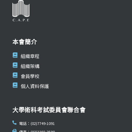
本會簡介
組織章程
組織架構
會員學校
個人資料保護
大學術科考試委員會聯合會
電話：(02)7749-1091
傳真：(02)2392-2598