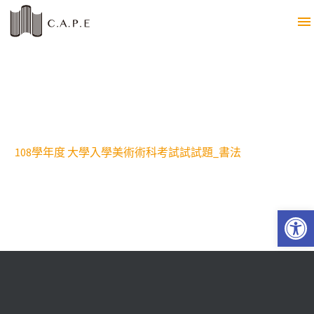
108學年度 大學入學美術術科考試試試題_書法
Open 