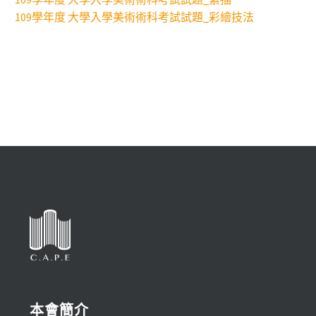
109學年度 大學入學美術術科考試試題_彩繪技法
本會簡介