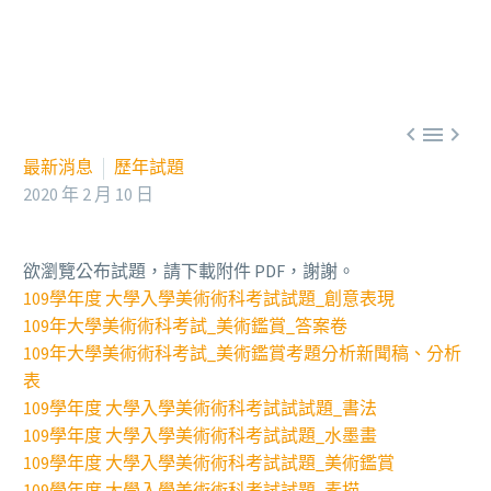



最新消息
歷年試題
2020 年 2 月 10 日
欲瀏覽公布試題，請下載附件 PDF，謝謝。
109學年度 大學入學美術術科考試試題_創意表現
109年大學美術術科考試_美術鑑賞_答案卷
109年大學美術術科考試_美術鑑賞考題分析新聞稿、分析
表
109學年度 大學入學美術術科考試試試題_書法
109學年度 大學入學美術術科考試試題_水墨畫
109學年度 大學入學美術術科考試試題_美術鑑賞
109學年度 大學入學美術術科考試試題_素描