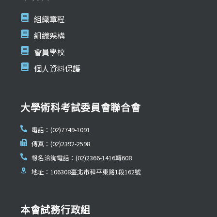
組織章程
組織架構
會員學校
個人資料保護
大學術科考試委員會聯合會
電話：(02)7749-1091
傳真：(02)2392-2598
報名洽詢電話：(02)2366-1416轉608
地址：106308臺北市和平東路1段162號
本會試務行政組