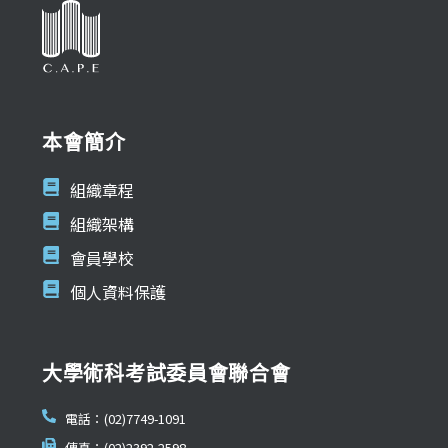
本會簡介
組織章程
組織架構
會員學校
個人資料保護
大學術科考試委員會聯合會
電話：(02)7749-1091
傳真：(02)2392-2598