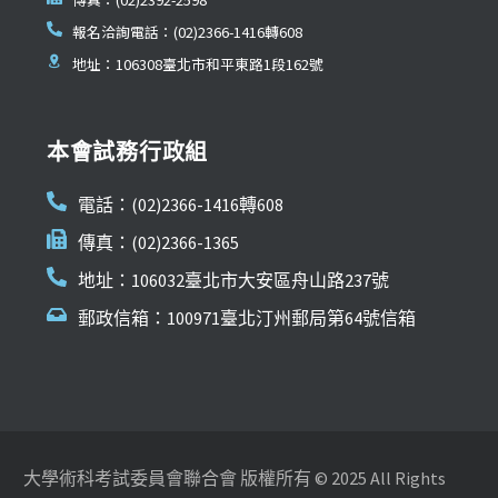
報名洽詢電話：(02)2366-1416轉608
地址：106308臺北市和平東路1段162號
本會試務行政組
電話：(02)2366-1416轉608
傳真：(02)2366-1365
地址：106032臺北市大安區舟山路237號
郵政信箱：100971臺北汀州郵局第64號信箱
大學術科考試委員會聯合會 版權所有 © 2025 All Rights