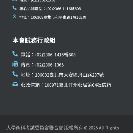
報名洽詢電話：(02)2366-1416轉608
地址：106308臺北市和平東路1段162號
本會試務行政組
電話：(02)2366-1416轉608
傳真：(02)2366-1365
地址：106032臺北市大安區舟山路237號
郵政信箱：100971臺北汀州郵局第64號信箱
大學術科考試委員會聯合會 版權所有 © 2025 All Rights