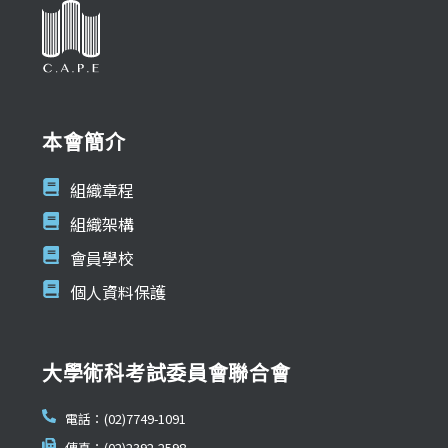
本會簡介
組織章程
組織架構
會員學校
個人資料保護
大學術科考試委員會聯合會
電話：(02)7749-1091
傳真：(02)2392-2598