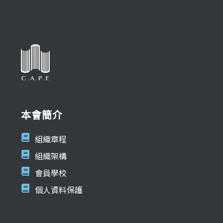
本會簡介
組織章程
組織架構
會員學校
個人資料保護