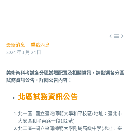



最新消息
重點消息
2024 年 1 月 24 日
美術術科考試各分區試場配置及相關資訊，請點選各分區
試務資訊公告，詳閱公告內容：
北區試務資訊公告
北一區─國立臺灣師範大學和平校區(地址：臺北市
大安區和平東路一段162 號)
北二區─國立臺灣師範大學附屬高級中學(地址：臺