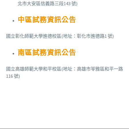
北市大安區信義路三段143 號)
中區試務資訊公告
國立彰化師範大學進德校區(地址：彰化市進德路1 號)
南區試務資訊公告
國立高雄師範大學和平校區(地址：高雄市苓雅區和平一路
116 號)