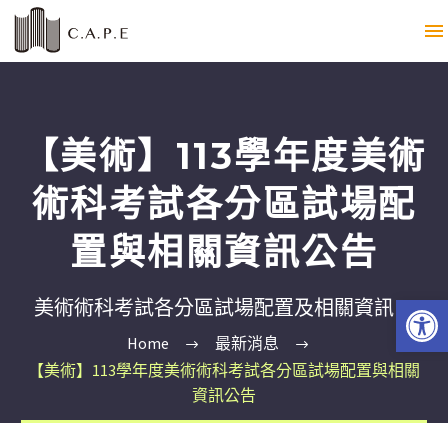
【美術】113學年度美術
術科考試各分區試場配
置與相關資訊公告
Open 
美術術科考試各分區試場配置及相關資訊。
Home
最新消息
【美術】113學年度美術術科考試各分區試場配置與相關
資訊公告