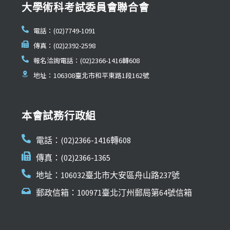
大學術科考試委員會聯合會
電話：(02)7749-1091
傳真：(02)2392-2598
報名洽詢電話：(02)2366-1416轉608
地址：106308臺北市和平東路1段162號
本會試務行政組
電話：(02)2366-1416轉608
傳真：(02)2366-1365
地址：106032臺北市大安區舟山路237號
郵政信箱：100971臺北汀州郵局第64號信箱