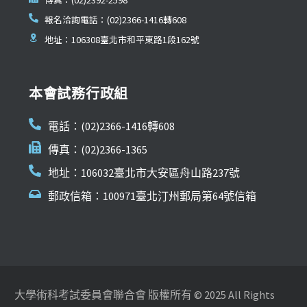
報名洽詢電話：(02)2366-1416轉608
地址：106308臺北市和平東路1段162號
本會試務行政組
電話：(02)2366-1416轉608
傳真：(02)2366-1365
地址：106032臺北市大安區舟山路237號
郵政信箱：100971臺北汀州郵局第64號信箱
大學術科考試委員會聯合會 版權所有 © 2025 All Rights