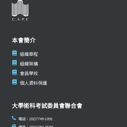
本會簡介
組織章程
組織架構
會員學校
個人資料保護
大學術科考試委員會聯合會
電話：(02)7749-1091
傳真：(02)2392-2598