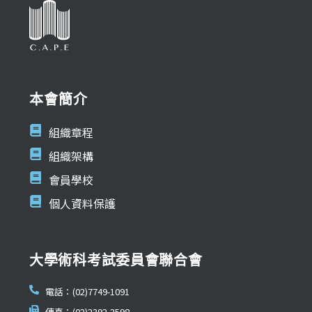
本會簡介
組織章程
組織架構
會員學校
個人資料保護
大學術科考試委員會聯合會
電話：(02)7749-1091
傳真：(02)2392-2598