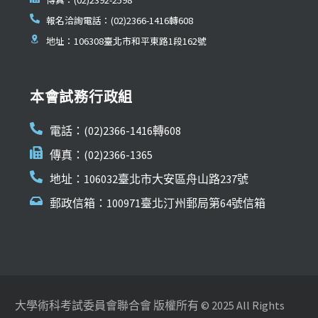
報名洽詢電話：(02)2366-1416轉608
地址：106308臺北市和平東路1段162號
本會試務行政組
電話：(02)2366-1416轉608
傳真：(02)2366-1365
地址：106032臺北市大安區舟山路237號
郵政信箱：100971臺北汀州郵局第64號信箱
大學術科考試委員會聯合會 版權所有 © 2025 All Rights