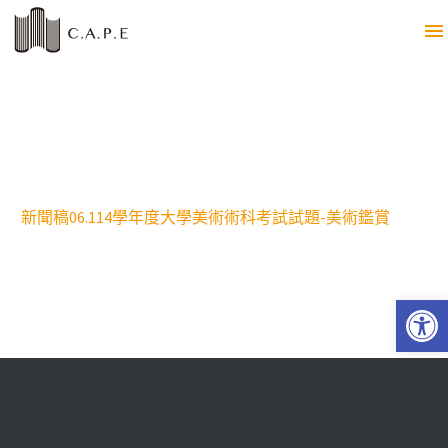
新聞稿06.114學年度大學美術術科考試試題-美術鑑賞
Open 