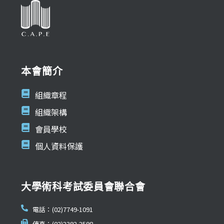
本會簡介
組織章程
組織架構
會員學校
個人資料保護
大學術科考試委員會聯合會
電話：(02)7749-1091
傳真：(02)2392-2598