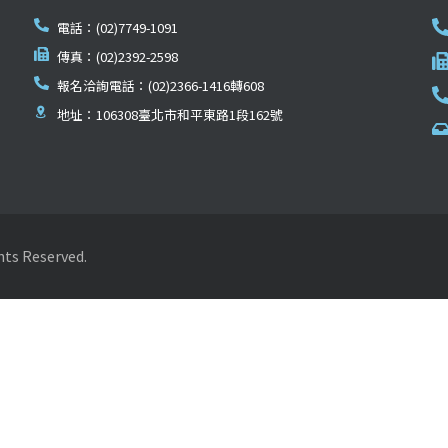
電話：(02)7749-1091
傳真：(02)2392-2598
報名洽詢電話：(02)2366-1416轉608
地址：106308臺北市和平東路1段162號
Reserved.