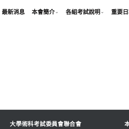
最新消息
本會簡介
各組考試說明
重要日
大學術科考試委員會聯合會