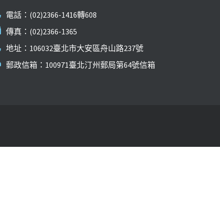
電話：(02)2366-1416轉608
傳真：(02)2366-1365
地址：106032臺北市大安區舟山路237號
郵政信箱：100971臺北汀州郵局第64號信箱