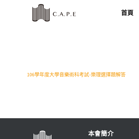
首頁
106學年度大學音樂術科考試-樂理選擇題解答
本會簡介