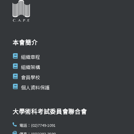
本會簡介
組織章程
組織架構
會員學校
個人資料保護
大學術科考試委員會聯合會
電話：(02)7749-1091
傳真：(02)2392-2598