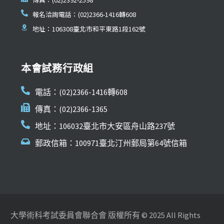
報名洽詢電話：(02)2366-1416轉608
地址：106308臺北市和平東路1段162號
本會試務行政組
電話：(02)2366-1416轉608
傳真：(02)2366-1365
地址：106032臺北市大安區舟山路237號
郵政信箱：100971臺北汀州郵局第64號信箱
大學術科考試委員會聯合會 版權所有 © 2025 All Rights