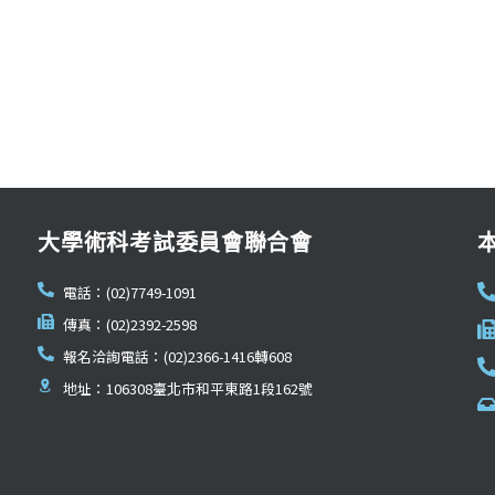
大學術科考試委員會聯合會
電話：(02)7749-1091
傳真：(02)2392-2598
報名洽詢電話：(02)2366-1416轉608
地址：106308臺北市和平東路1段162號