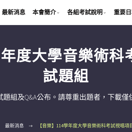
最新消息
本會簡介
各組考試說明
重要日
4學年度大學音樂術科
試題組
試題組及Q&A公布。請尊重出題者，下載僅
最新消息
【音樂】114學年度大學音樂術科考試視唱項