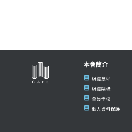
本會簡介
組織章程
組織架構
會員學校
個人資料保護