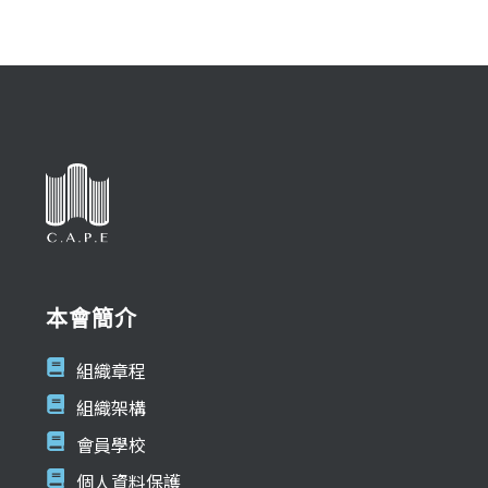
本會簡介
組織章程
組織架構
會員學校
個人資料保護