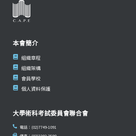
本會簡介
組織章程
組織架構
會員學校
個人資料保護
大學術科考試委員會聯合會
電話：(02)7749-1091
傳真：(02)2392-2598