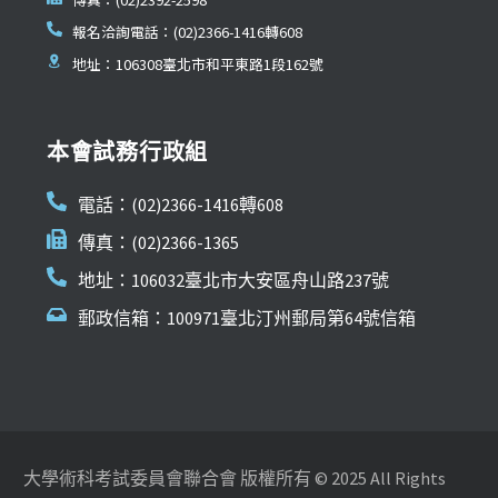
報名洽詢電話：(02)2366-1416轉608
地址：106308臺北市和平東路1段162號
本會試務行政組
電話：(02)2366-1416轉608
傳真：(02)2366-1365
地址：106032臺北市大安區舟山路237號
郵政信箱：100971臺北汀州郵局第64號信箱
大學術科考試委員會聯合會 版權所有 © 2025 All Rights