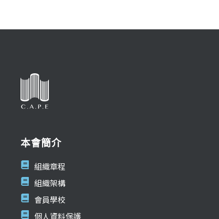
本會簡介
組織章程
組織架構
會員學校
個人資料保護