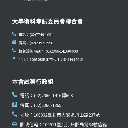
大學術科考試委員會聯合會
電話：(02)7749-1091
傳真：(02)2392-2598
報名洽詢電話：(02)2366-1416轉608
地址：106308臺北市和平東路1段162號
本會試務行政組
電話：(02)2366-1416轉608
傳真：(02)2366-1365
地址：106032臺北市大安區舟山路237號
郵政信箱：100971臺北汀州郵局第64號信箱