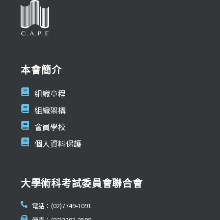
本會簡介
組織章程
組織架構
會員學校
個人資料保護
大學術科考試委員會聯合會
電話：(02)7749-1091
傳真：(02)2392-2598