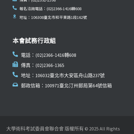
報名洽詢電話：(02)2366-1416轉608
地址：106308臺北市和平東路1段162號
本會試務行政組
電話：(02)2366-1416轉608
傳真：(02)2366-1365
地址：106032臺北市大安區舟山路237號
郵政信箱：100971臺北汀州郵局第64號信箱
大學術科考試委員會聯合會 版權所有 © 2025 All Rights