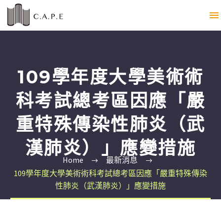
109學年度大學美術術
科考試總考區因應「嚴
重特殊傳染性肺炎（武
漢肺炎）」應變措施
Home
最新消息
109學年度大學美術術科考試總考區因應「嚴重特殊傳染
性肺炎（武漢肺炎）」應變措施