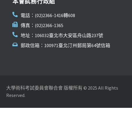
本會試務行政組
電話：(02)2366-1416轉608
傳真：(02)2366-1365
地址：106032臺北市大安區舟山路237號
郵政信箱：100971臺北汀州郵局第64號信箱
大學術科考試委員會聯合會 版權所有 © 2025 All Rights
Reserved.