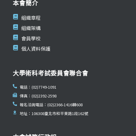
本會簡介
組織章程
組織架構
會員學校
個人資料保護
大學術科考試委員會聯合會
電話：(02)7749-1091
傳真：(02)2392-2598
報名洽詢電話：(02)2366-1416轉608
地址：106308臺北市和平東路1段162號