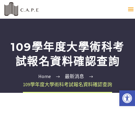
109學年度大學術科考
試報名資料確認查詢
Home
最新消息
109學年度大學術科考試報名資料確認查詢
Open 