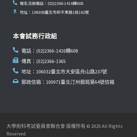
報名洽詢電話：(02)2366-1416轉608
地址：106308臺北市和平東路1段162號
本會試務行政組
電話：(02)2366-1416轉608
傳真：(02)2366-1365
地址：106032臺北市大安區舟山路237號
郵政信箱：100971臺北汀州郵局第64號信箱
大學術科考試委員會聯合會 版權所有 © 2025 All Rights
Reserved.