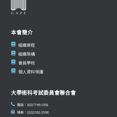
本會簡介
組織章程
組織架構
會員學校
個人資料保護
大學術科考試委員會聯合會
電話：(02)7749-1091
傳真：(02)2392-2598