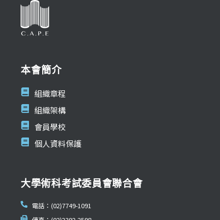
本會簡介
組織章程
組織架構
會員學校
個人資料保護
大學術科考試委員會聯合會
電話：(02)7749-1091
傳真：(02)2392-2598