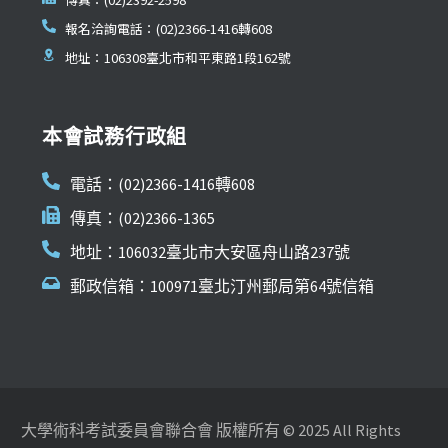
報名洽詢電話：(02)2366-1416轉608
地址：106308臺北市和平東路1段162號
本會試務行政組
電話：(02)2366-1416轉608
傳真：(02)2366-1365
地址：106032臺北市大安區舟山路237號
郵政信箱：100971臺北汀州郵局第64號信箱
大學術科考試委員會聯合會 版權所有 © 2025 All Rights