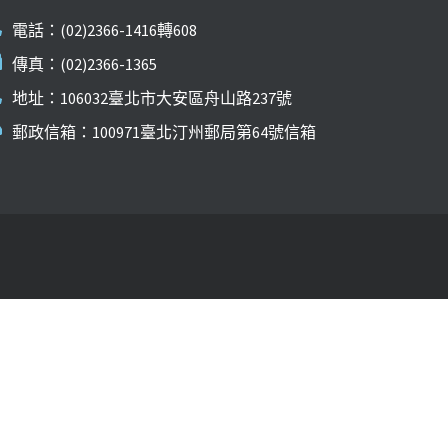
電話：(02)2366-1416轉608
傳真：(02)2366-1365
地址：106032臺北市大安區舟山路237號
郵政信箱：100971臺北汀州郵局第64號信箱