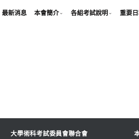
最新消息
本會簡介
各組考試說明
重要日
大學術科考試委員會聯合會