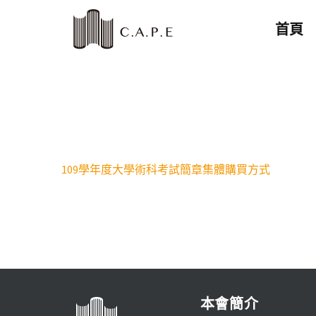
首頁
109學年度大學術科考試簡章集體購買方式
本會簡介