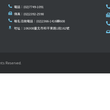
電話：(02)7749-1091
傳真：(02)2392-2598
報名洽詢電話：(02)2366-1416轉608
地址：106308臺北市和平東路1段162號
Reserved.