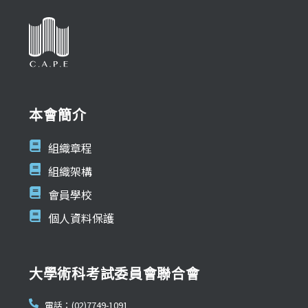
本會簡介
組織章程
組織架構
會員學校
個人資料保護
大學術科考試委員會聯合會
電話：(02)7749-1091