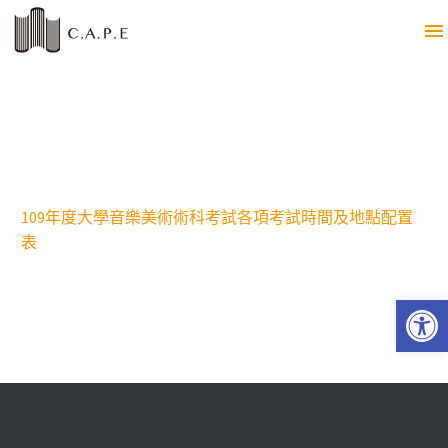
109年度大學音樂美術術科考試各項考試時間及地點配置
表
Open 