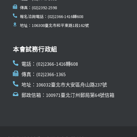
傳真：(02)2392-2598
報名洽詢電話：(02)2366-1416轉608
地址：106308臺北市和平東路1段162號
本會試務行政組
電話：(02)2366-1416轉608
傳真：(02)2366-1365
地址：106032臺北市大安區舟山路237號
郵政信箱：100971臺北汀州郵局第64號信箱