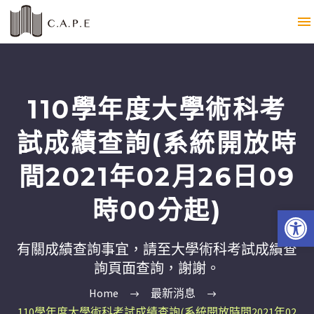
110學年度大學術科考
試成績查詢(系統開放時
間2021年02月26日09
時00分起)
Open 
有關成績查詢事宜，請至大學術科考試成績查
詢頁面查詢，謝謝。
Home
最新消息
110學年度大學術科考試成績查詢(系統開放時間2021年02