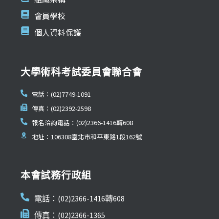
會員學校
個人資料保護
大學術科考試委員會聯合會
電話：(02)7749-1091
傳真：(02)2392-2598
報名洽詢電話：(02)2366-1416轉608
地址：106308臺北市和平東路1段162號
本會試務行政組
電話：(02)2366-1416轉608
傳真：(02)2366-1365