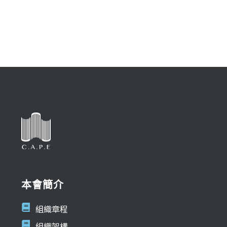
本會簡介
組織章程
組織架構