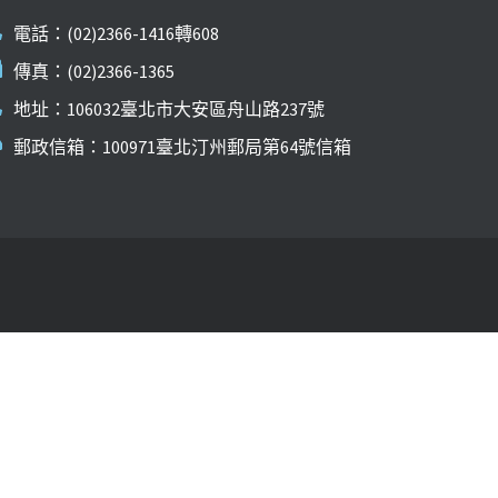
電話：(02)2366-1416轉608
傳真：(02)2366-1365
地址：106032臺北市大安區舟山路237號
郵政信箱：100971臺北汀州郵局第64號信箱