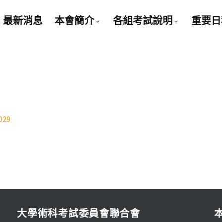
最新消息
本會簡介
各組考試說明
重要日
29
大學術科考試委員會聯合會