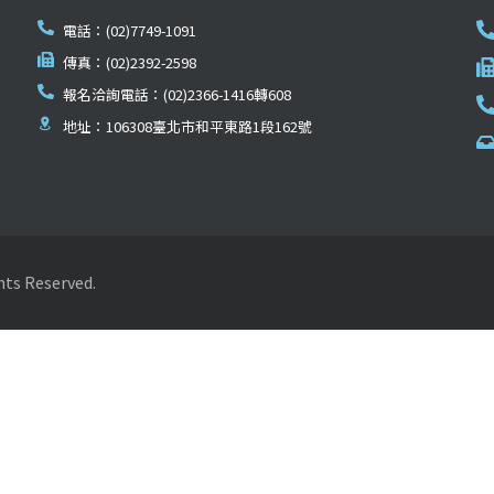
電話：(02)7749-1091
傳真：(02)2392-2598
報名洽詢電話：(02)2366-1416轉608
地址：106308臺北市和平東路1段162號
Reserved.