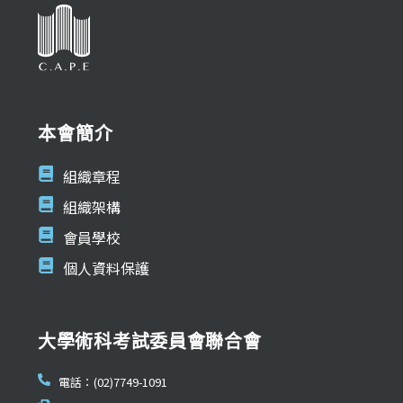
本會簡介
組織章程
組織架構
會員學校
個人資料保護
大學術科考試委員會聯合會
電話：(02)7749-1091