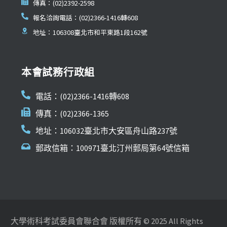
傳真：(02)2392-2598
報名洽詢電話：(02)2366-1416轉608
地址：106308臺北市和平東路1段162號
本會試務行政組
電話：(02)2366-1416轉608
傳真：(02)2366-1365
地址：106032臺北市大安區舟山路237號
郵政信箱：100971臺北汀州郵局第64號信箱
大學術科考試委員會聯合會 版權所有 © 2025 All Rights