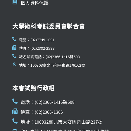
個人資料保護
大學術科考試委員會聯合會
電話：(02)7749-1091
傳真：(02)2392-2598
報名洽詢電話：(02)2366-1416轉608
地址：106308臺北市和平東路1段162號
本會試務行政組
電話：(02)2366-1416轉608
傳真：(02)2366-1365
地址：106032臺北市大安區舟山路237號