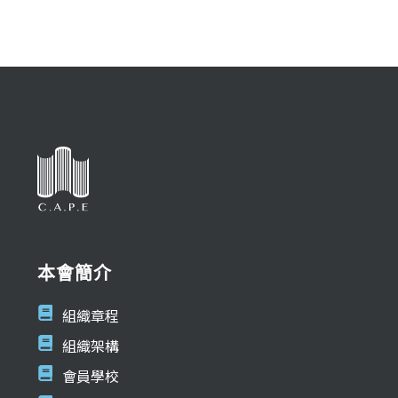
本會簡介
組織章程
組織架構
會員學校