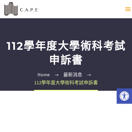
112學年度大學術科考試
申訴書
Home
最新消息
112學年度大學術科考試申訴書
Open 