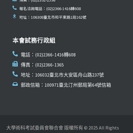
報名洽詢電話：(02)2366-1416轉608
地址：106308臺北市和平東路1段162號
本會試務行政組
電話：(02)2366-1416轉608
傳真：(02)2366-1365
地址：106032臺北市大安區舟山路237號
郵政信箱：100971臺北汀州郵局第64號信箱
大學術科考試委員會聯合會 版權所有 © 2025 All Rights