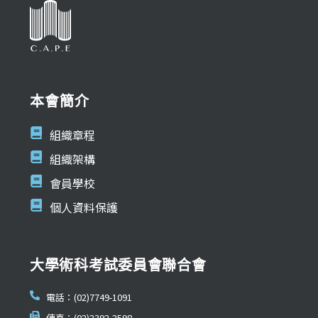
本會簡介
組織章程
組織架構
會員學校
個人資料保護
大學術科考試委員會聯合會
電話：(02)7749-1091
傳真：(02)2392-2598