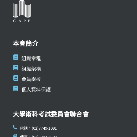
本會簡介
組織章程
組織架構
會員學校
個人資料保護
大學術科考試委員會聯合會
電話：(02)7749-1091
傳真：(02)2392-2598