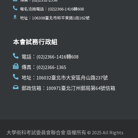
報名洽詢電話：(02)2366-1416轉608
地址：106308臺北市和平東路1段162號
本會試務行政組
電話：(02)2366-1416轉608
傳真：(02)2366-1365
地址：106032臺北市大安區舟山路237號
郵政信箱：100971臺北汀州郵局第64號信箱
大學術科考試委員會聯合會 版權所有 © 2025 All Rights