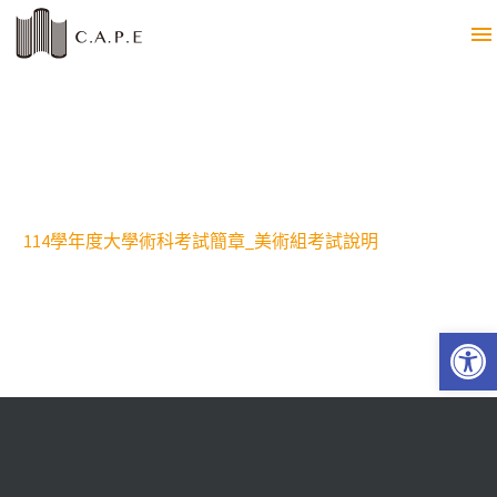
114學年度大學術科考試簡章_美術組考試說明
Open 