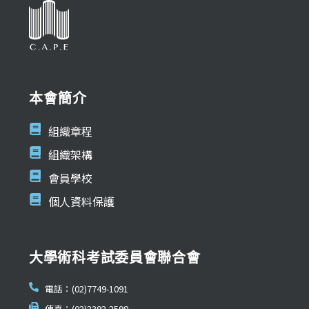
本會簡介
組織章程
組織架構
會員學校
個人資料保護
大學術科考試委員會聯合會
電話：(02)7749-1091
傳真：(02)2392-2598