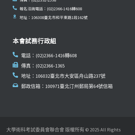
報名洽詢電話：(02)2366-1416轉608
地址：106308臺北市和平東路1段162號
本會試務行政組
電話：(02)2366-1416轉608
傳真：(02)2366-1365
地址：106032臺北市大安區舟山路237號
郵政信箱：100971臺北汀州郵局第64號信箱
大學術科考試委員會聯合會 版權所有 © 2025 All Rights