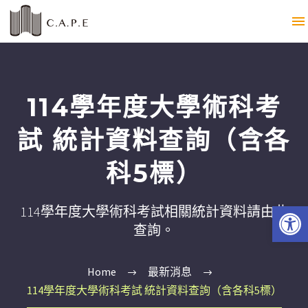
114學年度大學術科考
試 統計資料查詢（含各
科5標）
Open 
114學年度大學術科考試相關統計資料請由此
查詢。
Home
最新消息
114學年度大學術科考試 統計資料查詢（含各科5標）