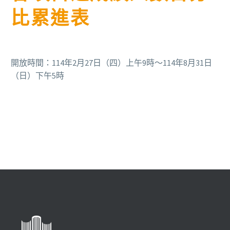
比累進表
開放時間：114年2月27日（四）上午9時～114年8月31日
（日）下午5時