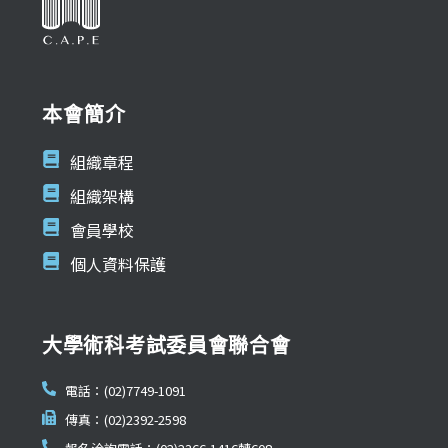
本會簡介
組織章程
組織架構
會員學校
個人資料保護
大學術科考試委員會聯合會
電話：(02)7749-1091
傳真：(02)2392-2598