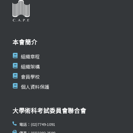
本會簡介
組織章程
組織架構
會員學校
個人資料保護
大學術科考試委員會聯合會
電話：(02)7749-1091
傳真：(02)2392-2598