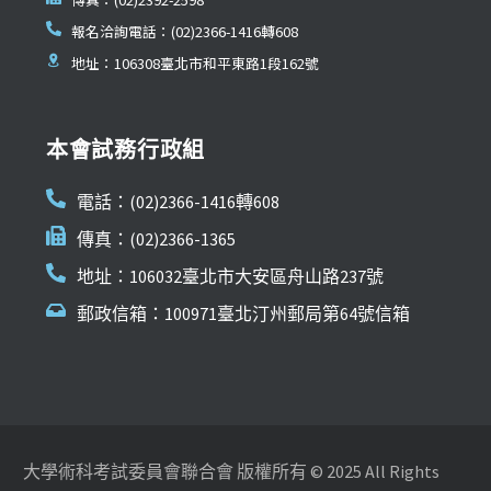
報名洽詢電話：(02)2366-1416轉608
地址：106308臺北市和平東路1段162號
本會試務行政組
電話：(02)2366-1416轉608
傳真：(02)2366-1365
地址：106032臺北市大安區舟山路237號
郵政信箱：100971臺北汀州郵局第64號信箱
大學術科考試委員會聯合會 版權所有 © 2025 All Rights