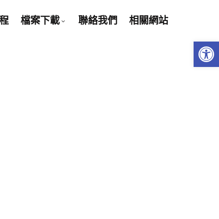
程
檔案下載
聯絡我們
相關網站
Open 