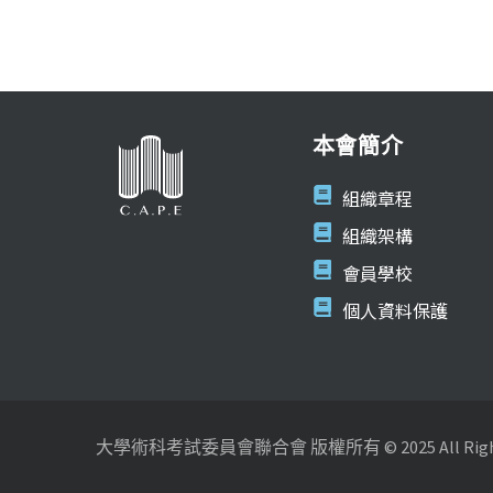
本會簡介
組織章程
組織架構
會員學校
個人資料保護
大學術科考試委員會聯合會 版權所有 © 2025 All Rights 