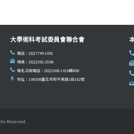
大學術科考試委員會聯合會
電話：(02)7749-1091
傳真：(02)2392-2598
報名洽詢電話：(02)2366-1416轉608
地址：106308臺北市和平東路1段162號
Reserved.