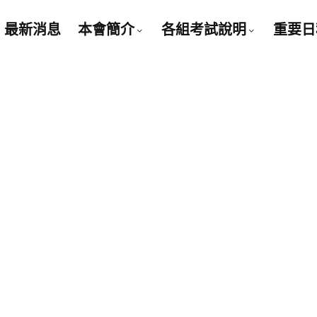
最新消息
本會簡介
各組考試說明
重要日