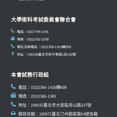
大學術科考試委員會聯合會
電話：(02)7749-1091
傳真：(02)2392-2598
報名洽詢電話：(02)2366-1416轉608
地址：106308臺北市和平東路1段162號
本會試務行政組
電話：(02)2366-1416轉608
傳真：(02)2366-1365
地址：106032臺北市大安區舟山路237號
郵政信箱：100971臺北汀州郵局第64號信箱