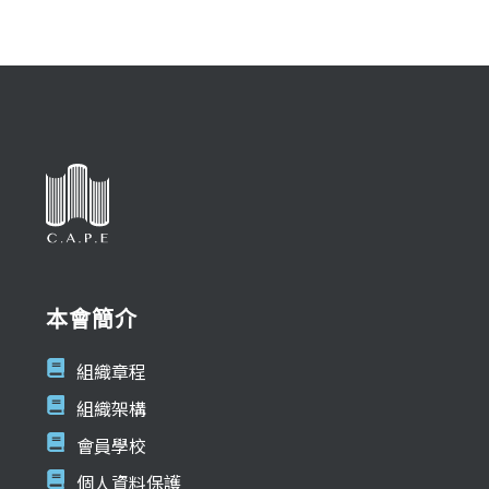
本會簡介
組織章程
組織架構
會員學校
個人資料保護