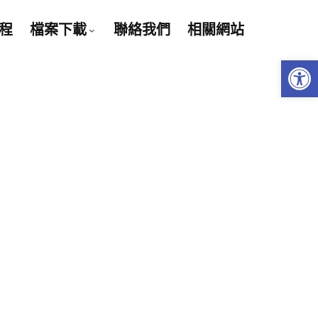
程
檔案下載
聯絡我們
相關網站
Open 