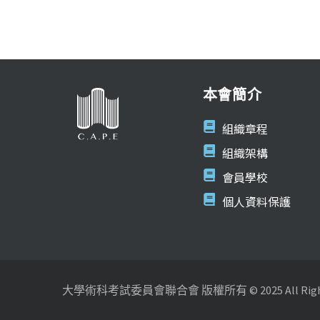
本會簡介
組織章程
組織架構
會員學校
個人資料保護
大學術科考試委員會聯合會 版權所有 © 2025 All Rights 