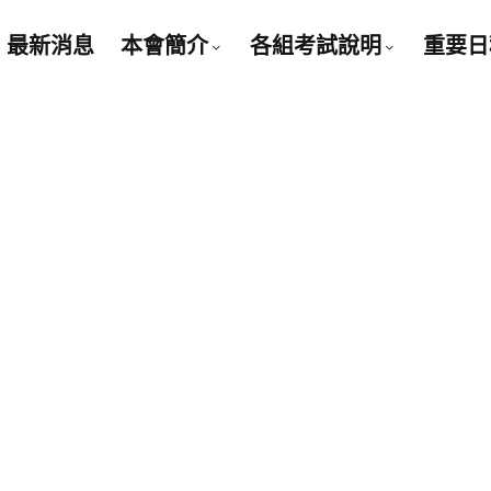
最新消息
本會簡介
各組考試說明
重要日