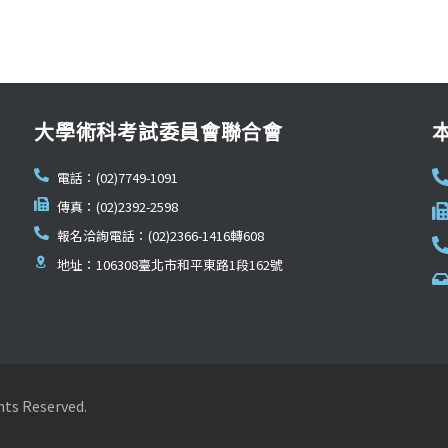
大學術科考試委員會聯合會
電話：(02)7749-1091
傳真：(02)2392-2598
報名洽詢電話：(02)2366-1416轉608
地址：106308臺北市和平東路1段162號
Reserved.