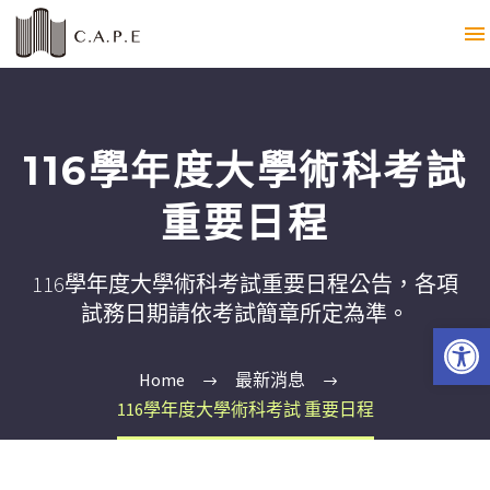
116學年度大學術科考試
重要日程
116學年度大學術科考試重要日程公告，各項
試務日期請依考試簡章所定為準。
Open 
Home
最新消息
116學年度大學術科考試 重要日程