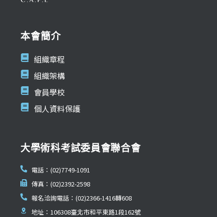
本會簡介
組織章程
組織架構
會員學校
個人資料保護
大學術科考試委員會聯合會
電話：(02)7749-1091
傳真：(02)2392-2598
報名洽詢電話：(02)2366-1416轉608
地址：106308臺北市和平東路1段162號