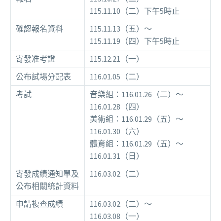
115.11.10（二）下午5時止
確認報名資料
115.11.13（五）～
115.11.19（四）下午5時止
寄發准考證
115.12.21（一）
公布試場分配表
116.01.05（二）
考試
音樂組：116.01.26（二）～
116.01.28（四）
美術組：116.01.29（五）～
116.01.30（六）
體育組：116.01.29（五）～
116.01.31（日）
寄發成績通知單及
116.03.02（二）
公布相關統計資料
申請複查成績
116.03.02（二）～
116.03.08（一）