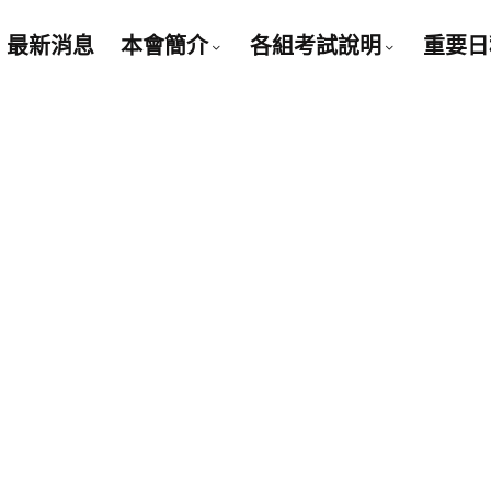
最新消息
本會簡介
各組考試說明
重要日