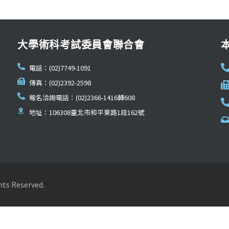
大學術科考試委員會聯合會
電話：(02)7749-1091
傳真：(02)2392-2598
報名洽詢電話：(02)2366-1416轉608
地址：106308臺北市和平東路1段162號
Reserved.