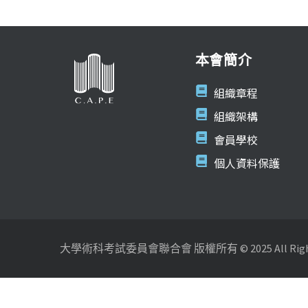
本會簡介
組織章程
組織架構
會員學校
個人資料保護
大學術科考試委員會聯合會 版權所有 © 2025 All Rights 