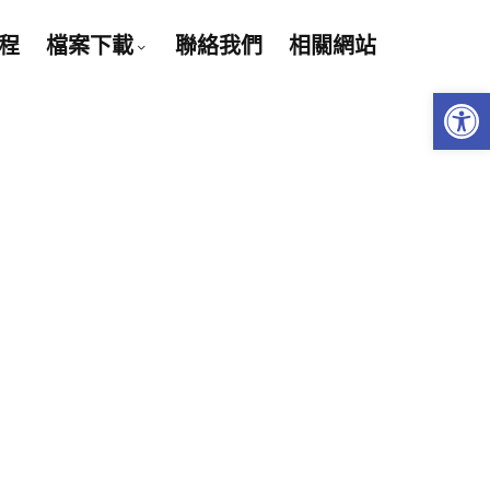
程
檔案下載
聯絡我們
相關網站
Open 