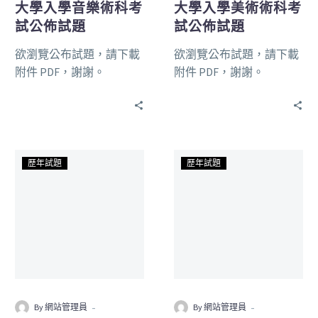
大學入學音樂術科考
大學入學美術術科考
試公佈試題
試公佈試題
欲瀏覽公布試題，請下載
欲瀏覽公布試題，請下載
附件 PDF，謝謝。
附件 PDF，謝謝。
歷年試題
歷年試題
-
-
By 網站管理員
By 網站管理員