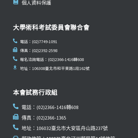
個人資料保護
大學術科考試委員會聯合會
電話：(02)7749-1091
傳真：(02)2392-2598
報名洽詢電話：(02)2366-1416轉608
地址：106308臺北市和平東路1段162號
本會試務行政組
電話：(02)2366-1416轉608
傳真：(02)2366-1365
地址：106032臺北市大安區舟山路237號