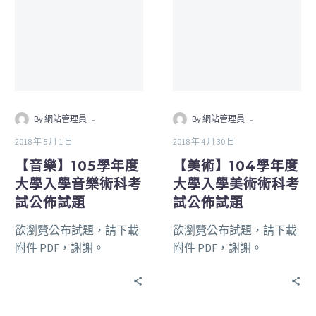
-
-
By 網站管理員
By 網站管理員
2018 年 5 月 1 日
2018 年 4 月 30 日
【音樂】105學年度
【美術】104學年度
大學入學音樂術科考
大學入學美術術科考
試公佈試題
試公佈試題
欲瀏覽公布試題，請下載
欲瀏覽公布試題，請下載
附件 PDF，謝謝。
附件 PDF，謝謝。