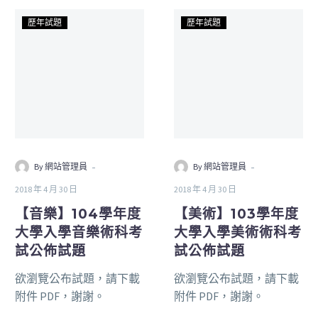
歷年試題
歷年試題
-
-
By 網站管理員
By 網站管理員
2018 年 4 月 30 日
2018 年 4 月 30 日
【音樂】104學年度
【美術】103學年度
大學入學音樂術科考
大學入學美術術科考
試公佈試題
試公佈試題
欲瀏覽公布試題，請下載
欲瀏覽公布試題，請下載
附件 PDF，謝謝。
附件 PDF，謝謝。