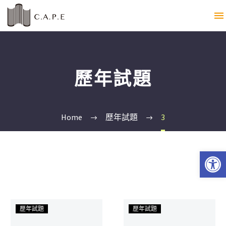
歷年試題
Home
歷年試題
3
Open 
歷年試題
歷年試題