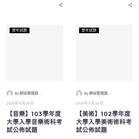
歷年試題
歷年試題
-
-
By 網站管理員
By 網站管理員
2018 年 4 月 30 日
2018 年 4 月 30 日
【音樂】103學年度
【美術】102學年度
大學入學音樂術科考
大學入學美術術科考
試公佈試題
試公佈試題