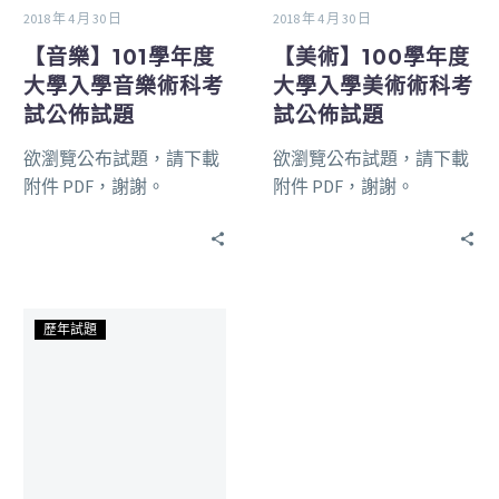
2018 年 4 月 30 日
2018 年 4 月 30 日
【音樂】101學年度
【美術】100學年度
大學入學音樂術科考
大學入學美術術科考
試公佈試題
試公佈試題
欲瀏覽公布試題，請下載
欲瀏覽公布試題，請下載
附件 PDF，謝謝。
附件 PDF，謝謝。
歷年試題