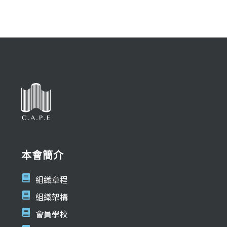
本會簡介
組織章程
組織架構
會員學校