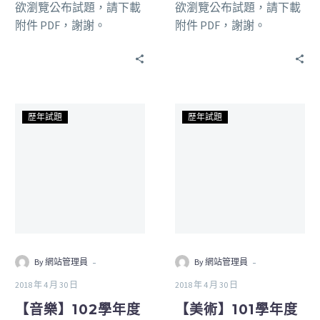
欲瀏覽公布試題，請下載
欲瀏覽公布試題，請下載
附件 PDF，謝謝。
附件 PDF，謝謝。
歷年試題
歷年試題
-
-
By 網站管理員
By 網站管理員
2018 年 4 月 30 日
2018 年 4 月 30 日
【音樂】102學年度
【美術】101學年度