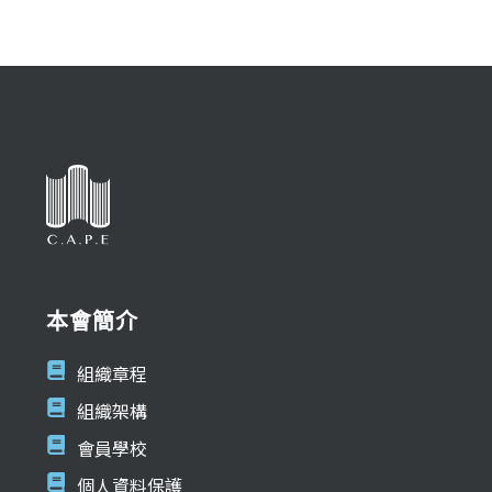
本會簡介
組織章程
組織架構
會員學校
個人資料保護