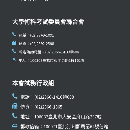
大學術科考試委員會聯合會
電話：(02)7749-1091
傳真：(02)2392-2598
報名洽詢電話：(02)2366-1416轉608
地址：106308臺北市和平東路1段162號
本會試務行政組
電話：(02)2366-1416轉608
傳真：(02)2366-1365
地址：106032臺北市大安區舟山路237號
郵政信箱：100971臺北汀州郵局第64號信箱