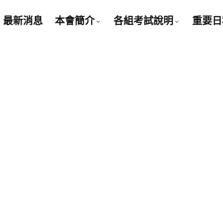
最新消息
本會簡介
各組考試說明
重要日