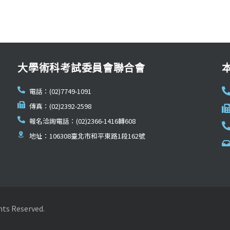
大學術科考試委員會聯合會
電話：(02)7749-1091
傳真：(02)2392-2598
報名洽詢電話：(02)2366-1416轉608
地址：106308臺北市和平東路1段162號
Reserved.