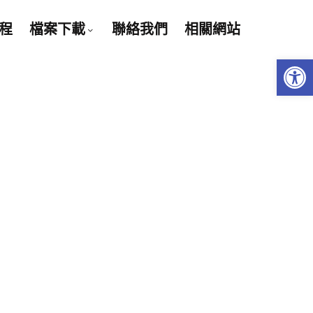
程
檔案下載
聯絡我們
相關網站
Open 