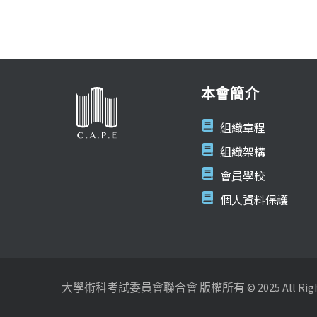
本會簡介
組織章程
組織架構
會員學校
個人資料保護
大學術科考試委員會聯合會 版權所有 © 2025 All Rights 