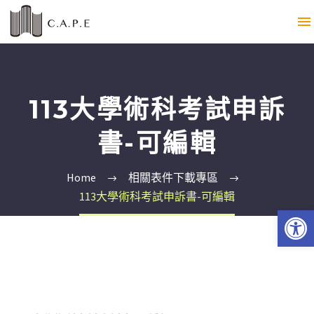
113大學術科考試申訴
書-可編輯
Home
相關表件下載專區
113大學術科考試申訴書-可編輯
Open 