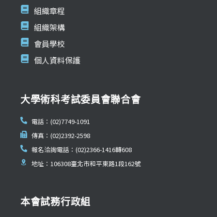
組織章程
組織架構
會員學校
個人資料保護
大學術科考試委員會聯合會
電話：(02)7749-1091
傳真：(02)2392-2598
報名洽詢電話：(02)2366-1416轉608
地址：106308臺北市和平東路1段162號
本會試務行政組