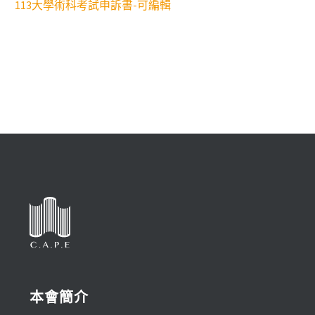
113大學術科考試申訴書-可編輯
本會簡介