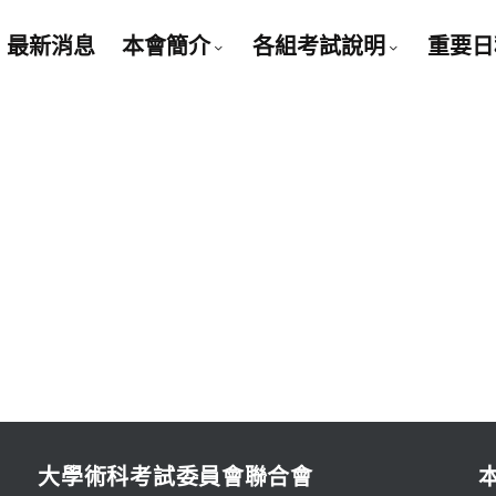
最新消息
本會簡介
各組考試說明
重要日
大學術科考試委員會聯合會