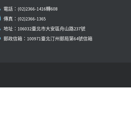
電話：(02)2366-1416轉608
傳真：(02)2366-1365
地址：106032臺北市大安區舟山路237號
郵政信箱：100971臺北汀州郵局第64號信箱