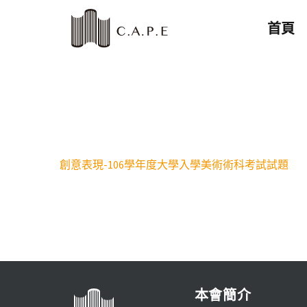
首頁
創意表現-106學年度大學入學美術術科考試試題
本會簡介