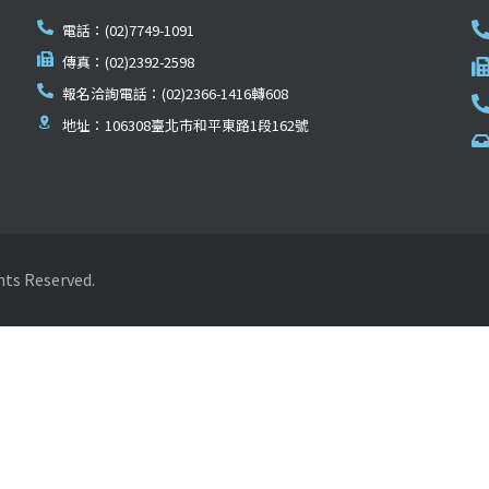
電話：(02)7749-1091
傳真：(02)2392-2598
報名洽詢電話：(02)2366-1416轉608
地址：106308臺北市和平東路1段162號
Reserved.