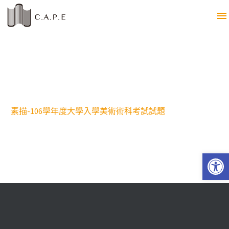
素描-106學年度大學入學美術術科考試試題
Open 