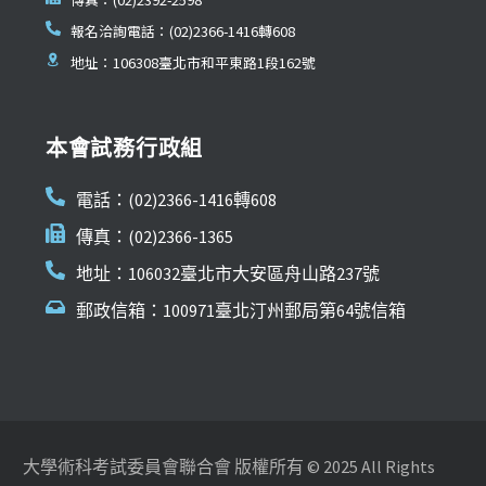
報名洽詢電話：(02)2366-1416轉608
地址：106308臺北市和平東路1段162號
本會試務行政組
電話：(02)2366-1416轉608
傳真：(02)2366-1365
地址：106032臺北市大安區舟山路237號
郵政信箱：100971臺北汀州郵局第64號信箱
大學術科考試委員會聯合會 版權所有 © 2025 All Rights