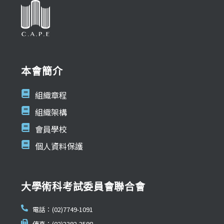
本會簡介
組織章程
組織架構
會員學校
個人資料保護
大學術科考試委員會聯合會
電話：(02)7749-1091
傳真：(02)2392-2598