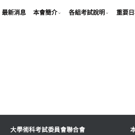
最新消息
本會簡介
各組考試說明
重要日
大學術科考試委員會聯合會