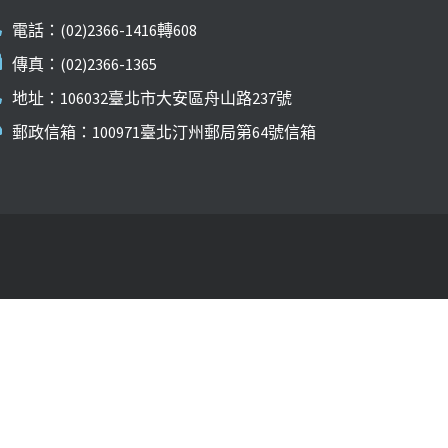
電話：(02)2366-1416轉608
傳真：(02)2366-1365
地址：106032臺北市大安區舟山路237號
郵政信箱：100971臺北汀州郵局第64號信箱