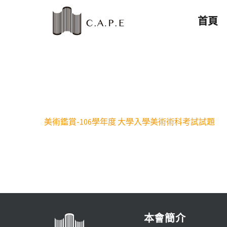
首頁
美術鑑賞-106學年度 大學入學美術術科考試試題
本會簡介