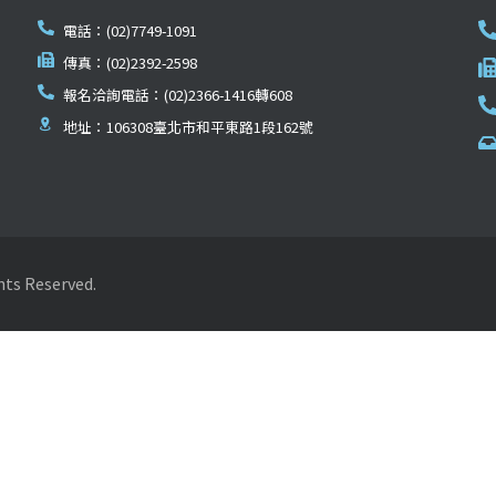
電話：(02)7749-1091
傳真：(02)2392-2598
報名洽詢電話：(02)2366-1416轉608
地址：106308臺北市和平東路1段162號
Reserved.